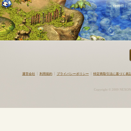
運営会社
利用規約
プライバシーポリシー
特定商取引法に基づく表
Copyright © 2009 NEXON K