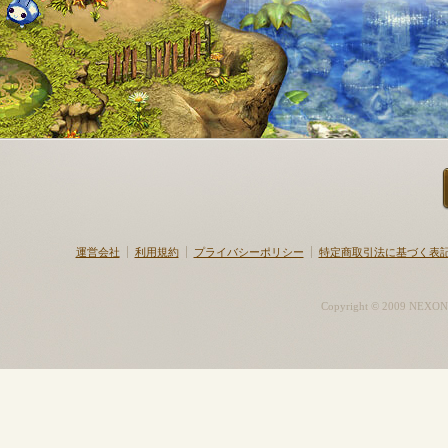
運営会社
利用規約
プライバシーポリシー
特定商取引法に基づく表
Copyright © 2009 NEXON K